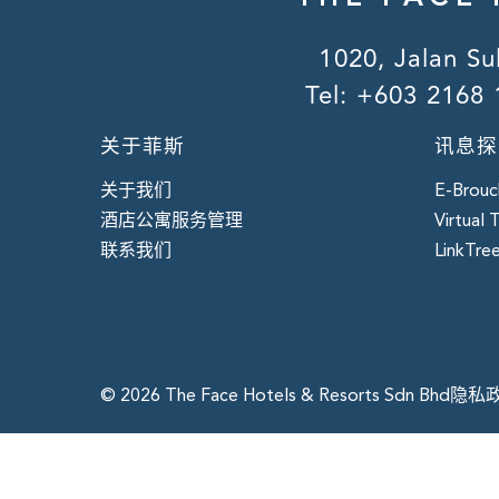
1020, Jalan Su
Tel:
+603 2168 
关于菲斯
讯息探
关于我们
E-Brouc
酒店公寓服务管理
Virtual 
联系我们
LinkTre
© 2026 The Face Hotels & Resorts Sdn Bhd
隐私