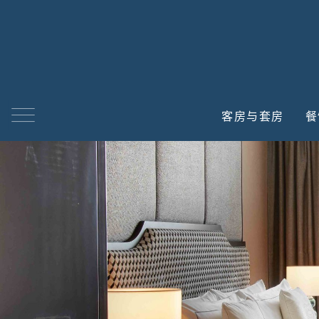
able
 properties
客房与套房
餐