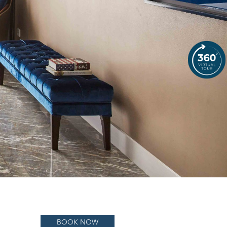
BOOK NOW