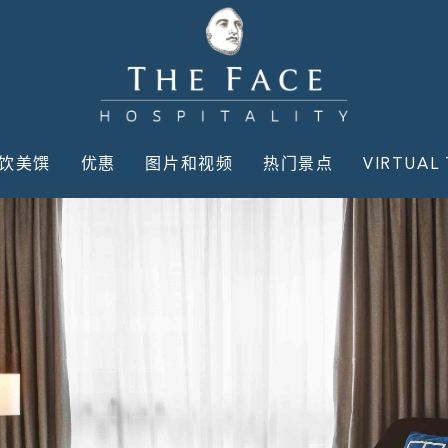
饮美馔
优惠
图片和视频
热门景点
VIRTUAL