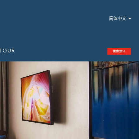
简体中文
 TOUR
搜索预订