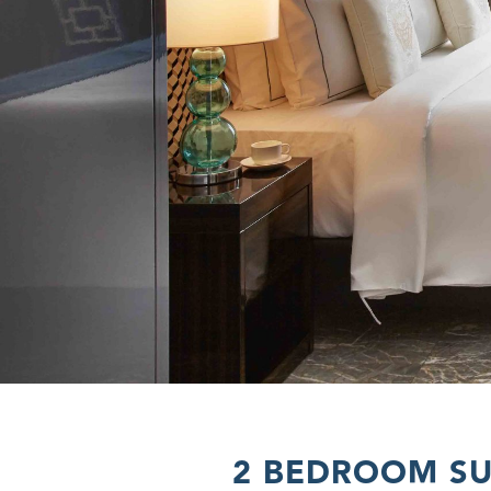
2 BEDROOM SU