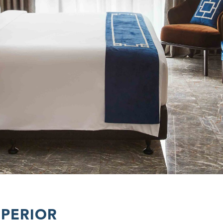
PERIOR