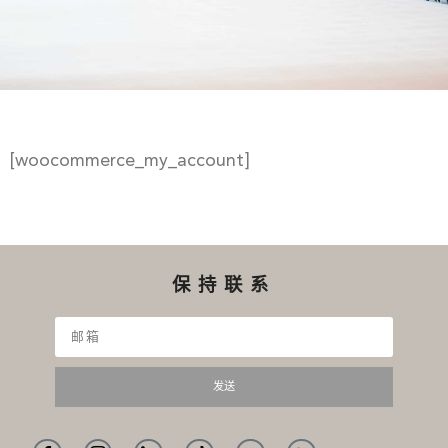
[woocommerce_my_account]
保持联系
发送