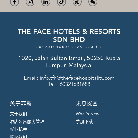
THE FACE HOTELS & RESORTS
SDN BHD
201701046807 (1260983-U)
1020, Jalan Sultan Ismail, 50250 Kuala
Lumpur, Malaysia.
Email:
info.tfh@thefacehospitality.com
Tel:+60321681688
关于菲斯
讯息探查
关于我们
What's New
酒店公寓服务管理
手册下载
就业机会
联系我们